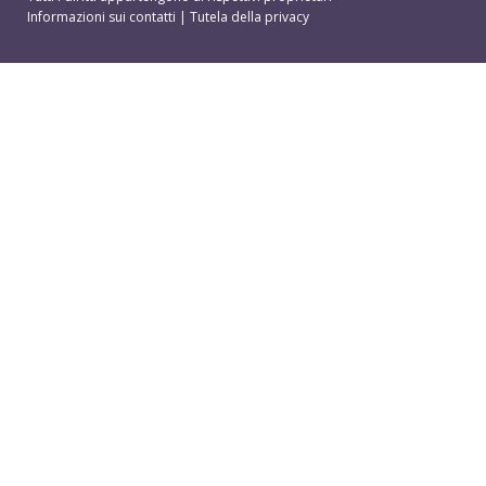
Informazioni sui contatti
|
Tutela della privacy