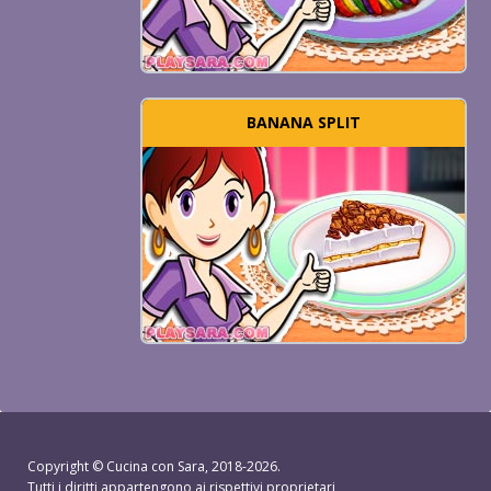
BANANA SPLIT
Copyright ©
Cucina con Sara
, 2018-2026.
Tutti i diritti appartengono ai rispettivi proprietari