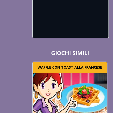
GIOCHI SIMILI
WAFFLE CON TOAST ALLA FRANCESE