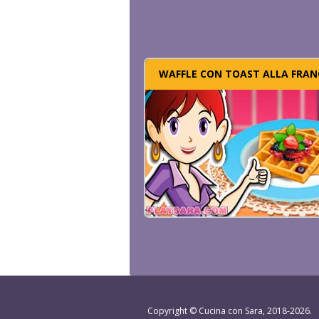
WAFFLE CON TOAST ALLA FRAN
Copyright ©
Cucina con Sara
, 2018-2026.