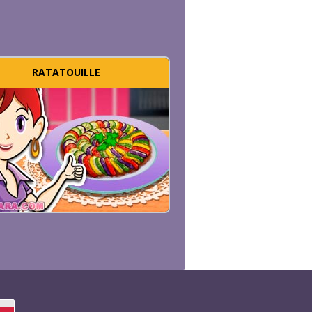
RATATOUILLE