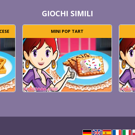
GIOCHI SIMILI
CESE
MINI POP TART