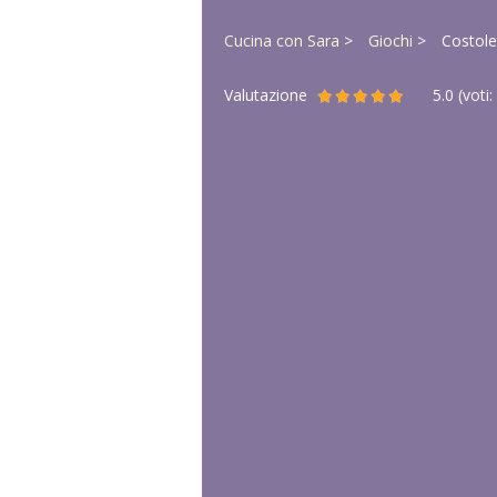
Cucina con Sara
Giochi
Costole
Valutazione
5.0
(voti: