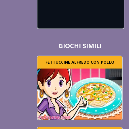
GIOCHI SIMILI
FETTUCCINE ALFREDO CON POLLO