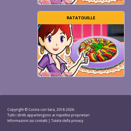
RATATOUILLE
Copyright ©
Cucina con Sara
, 2018-2026.
Tutti i diritti appartengono ai rispettivi proprietari
Informazioni sui contatti
|
Tutela della privacy