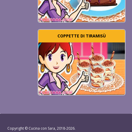
COPPETTE DI TIRAMISÙ
Copyright ©
Cucina con Sara
, 2018-2026.