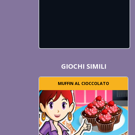
GIOCHI SIMILI
MUFFIN AL CIOCCOLATO