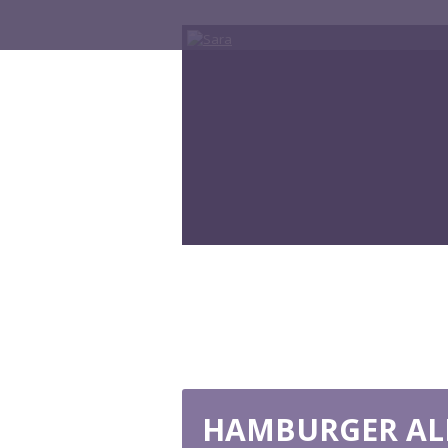
HAMBURGER ALL