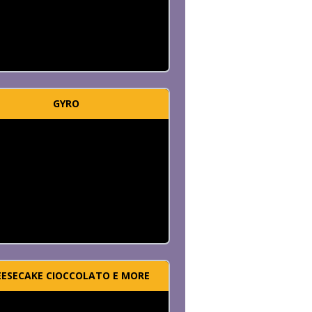
GYRO
EESECAKE CIOCCOLATO E MORE