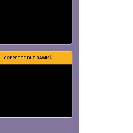
COPPETTE DI TIRAMISÙ