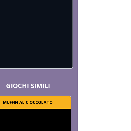
...
GIOCHI SIMILI
MUFFIN AL CIOCCOLATO