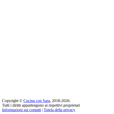
Copyright ©
Cucina con Sara
, 2018-2026.
Tutti i diritti appartengono ai rispettivi proprietari
Informazioni sui contatti
|
Tutela della privacy