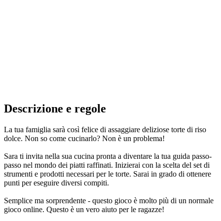
Descrizione e regole
La tua famiglia sarà così felice di assaggiare deliziose torte di riso
dolce. Non so come cucinarlo? Non è un problema!
Sara ti invita nella sua cucina pronta a diventare la tua guida passo-
passo nel mondo dei piatti raffinati. Inizierai con la scelta del set di
strumenti e prodotti necessari per le torte. Sarai in grado di ottenere
punti per eseguire diversi compiti.
Semplice ma sorprendente - questo gioco è molto più di un normale
gioco online. Questo è un vero aiuto per le ragazze!