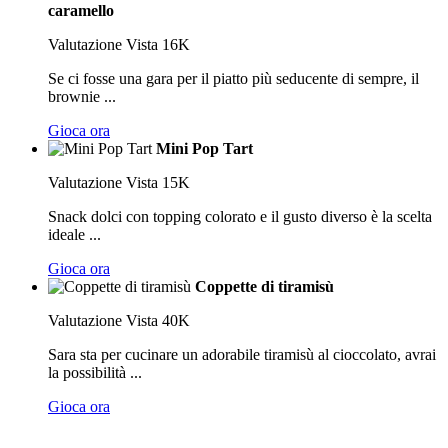
caramello
Valutazione
Vista 16K
Se ci fosse una gara per il piatto più seducente di sempre, il
brownie ...
Gioca ora
Mini Pop Tart
Valutazione
Vista 15K
Snack dolci con topping colorato e il gusto diverso è la scelta
ideale ...
Gioca ora
Coppette di tiramisù
Valutazione
Vista 40K
Sara sta per cucinare un adorabile tiramisù al cioccolato, avrai
la possibilità ...
Gioca ora