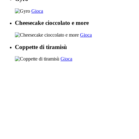
Gioca
Cheesecake cioccolato e more
Gioca
Coppette di tiramisù
Gioca