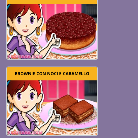
BROWNIE CON NOCI E CARAMELLO