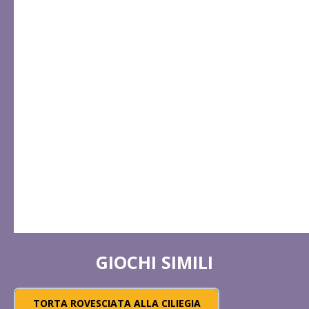
GIOCHI SIMILI
TORTA ROVESCIATA ALLA CILIEGIA