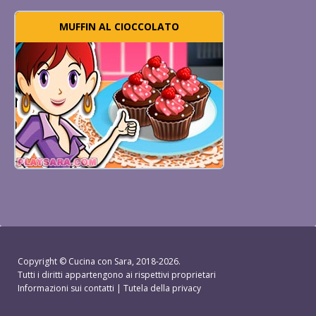
MUFFIN AL CIOCCOLATO
Copyright ©
Cucina con Sara
, 2018-2026.
Tutti i diritti appartengono ai rispettivi proprietari
Informazioni sui contatti
|
Tutela della privacy