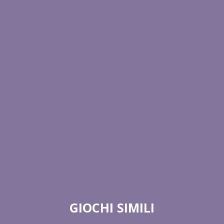
GIOCHI SIMILI