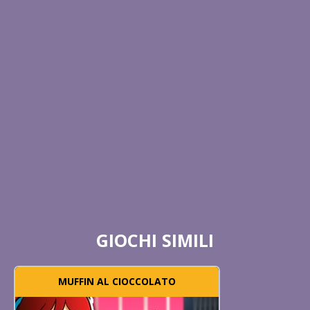
GIOCHI SIMILI
MUFFIN AL CIOCCOLATO