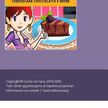
CHEESECAKE CIOCCOLATO E MORE
Copyright ©
Cucina con Sara
, 2018-2026.
Tutti i diritti appartengono ai rispettivi proprietari
Informazioni sui contatti
|
Tutela della privacy