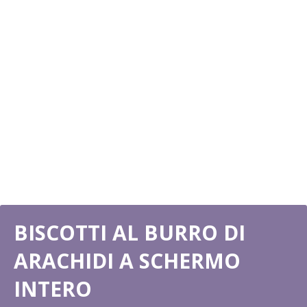
BISCOTTI AL BURRO DI
ARACHIDI A SCHERMO
INTERO